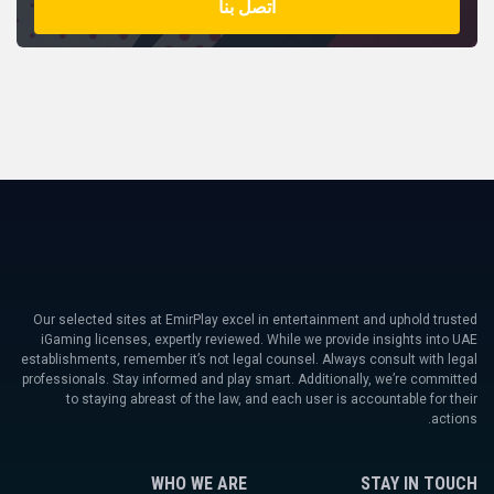
اتصل بنا
Our selected sites at EmirPlay excel in entertainment and uphold trusted
iGaming licenses, expertly reviewed. While we provide insights into UAE
establishments, remember it’s not legal counsel. Always consult with legal
professionals. Stay informed and play smart. Additionally, we’re committed
to staying abreast of the law, and each user is accountable for their
actions.
WHO WE ARE
STAY IN TOUCH