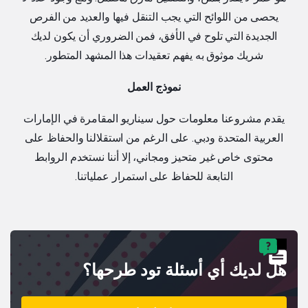
يحصى من اللوائح التي يجب التنقل فيها والعديد من الفرص
الجديدة التي تلوح في الأفق، فمن الضروري أن يكون لديك
شريك موثوق به يفهم تعقيدات هذا المشهد المتطور.
نموذج العمل
يقدم مشروعنا معلومات حول سيناريو المقامرة في الإمارات
العربية المتحدة ودبي. على الرغم من استقلالنا والحفاظ على
محتوى خاص غير متحيز ومجاني، إلا أننا نستخدم الروابط
التابعة للحفاظ على استمرار عملياتنا.
هل لديك أي أسئلة تود طرحها؟